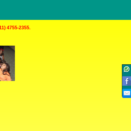
011) 4755-2355.