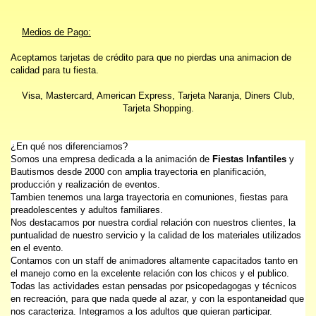
Medios de Pago:
Aceptamos tarjetas de crédito para que no pierdas una animacion de
calidad para tu fiesta.
Visa, Mastercard, American Express, Tarjeta Naranja, Diners Club,
Tarjeta Shopping.
¿En qué nos diferenciamos?
Somos una empresa dedicada a la animación de
Fiestas Infantiles
y
Bautismos desde 2000 con amplia trayectoria en planificación,
producción y realización de eventos.
Tambien tenemos una larga trayectoria en comuniones, fiestas para
preadolescentes y adultos familiares.
Nos destacamos por nuestra cordial relación con nuestros clientes, la
puntualidad de nuestro servicio y la calidad de los materiales utilizados
en el evento.
Contamos con un staff de animadores altamente capacitados tanto en
el manejo como en la excelente relación con los chicos y el publico.
Todas las actividades estan pensadas por psicopedagogas y técnicos
en recreación, para que nada quede al azar, y con la espontaneidad que
nos caracteriza. Integramos a los adultos que quieran participar.