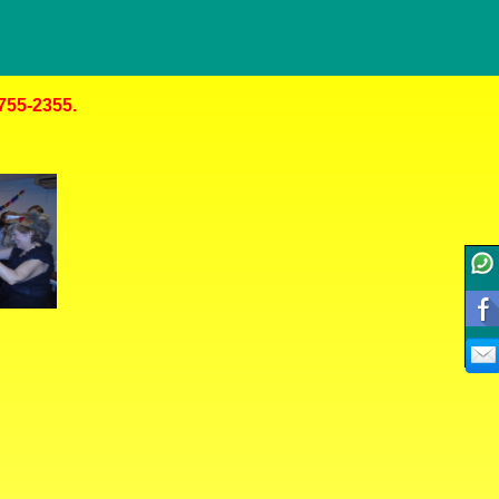
4755-2355.