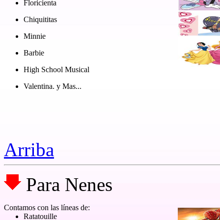
Floricienta
Chiquititas
Minnie
Barbie
High School Musical
Valentina. y Mas...
Arriba
Para Nenes
Contamos con las líneas de:
Ratatouille