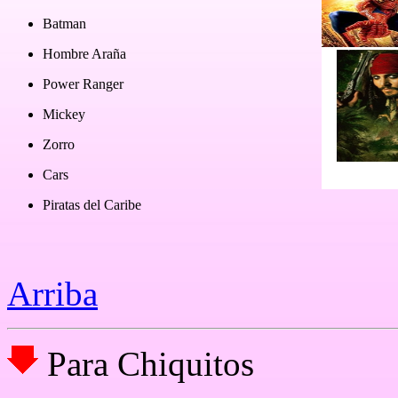
Batman
Hombre Araña
Power Ranger
Mickey
Zorro
Cars
Piratas del Caribe
Arriba
Para Chiquitos