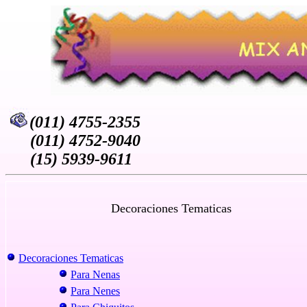
(011) 4755-2355
(011) 4752-9040
(15) 5939-9611
Decoraciones Tematicas
Decoraciones Tematicas
Para Nenas
Para Nenes