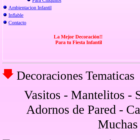
Para Chiquitos
Ambientacion Infantil
Inflable
Contacto
La Mejor
Decoración
!!
Para tu Fiesta Infantil
Decoraciones Tematicas
Vasitos
-
Mantelitos - 
Adornos de Pared - Ca
Muchas 